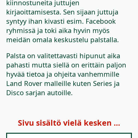
kiinnostuneita juttujen
kirjaoittamisesta. Sen sijaan juttuja
syntyy ihan kivasti esim. Facebook
ryhmissä ja toki aika hyvin myös
meidän omala keskustelu palstalla.
Palsta on valitettavasti hipunut aika
pahasti mutta siellä on erittäin paljon
hyvää tietoa ja ohjeita vanhemmille
Land Rover malleille kuten Series ja
Disco sarjan autoille.
Sivu sisältö vielä kesken ...